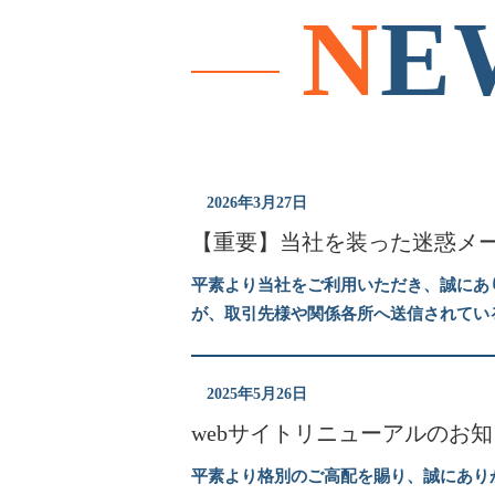
N
E
2026年3月27日
【重要】当社を装った迷惑メ
平素より当社をご利用いただき、誠にあ
が、取引先様や関係各所へ送信されてい
2025年5月26日
webサイトリニューアルのお
平素より格別のご高配を賜り、誠にあり