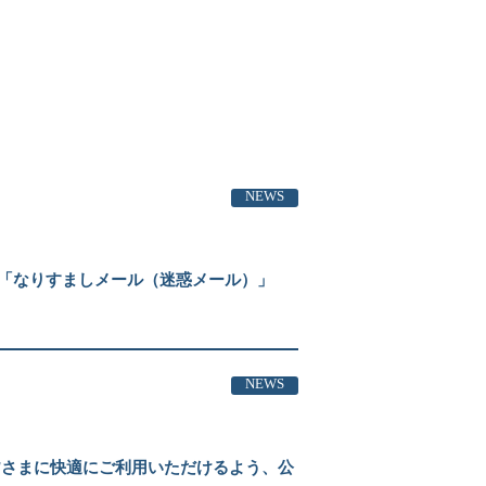
NEWS
「なりすましメール（迷惑メール）」
NEWS
皆さまに快適にご利用いただけるよう、公