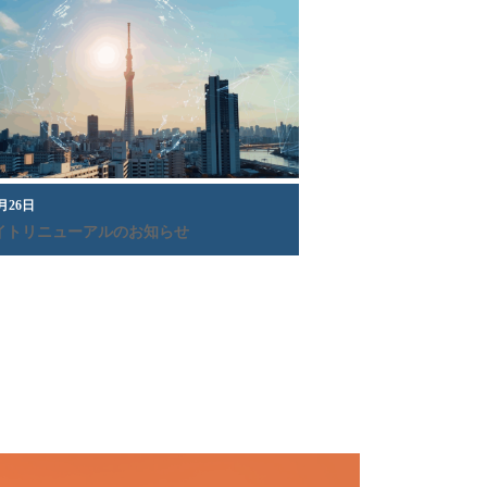
5月26日
サイトリニューアルのお知らせ