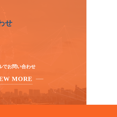
わせ
ルでお問い合わせ
IEW MORE