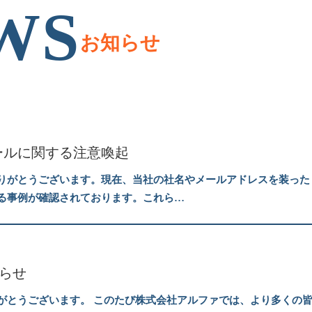
WS
お知らせ
ールに関する注意喚起
りがとうございます。現在、当社の社名やメールアドレスを装った
る事例が確認されております。これら…
知らせ
がとうございます。 このたび株式会社アルファでは、より多くの