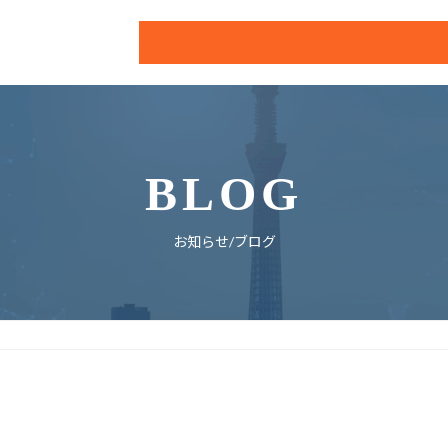
HOME
SERVICE
ABOUT
BLO
HP制作
BLOG
お知らせ/ブログ