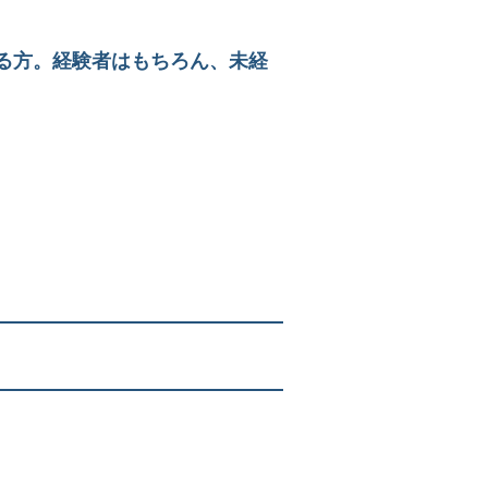
る方。経験者はもちろん、未経