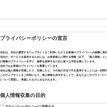
プライバシーポリシーの宣言
当社は、当社の運営するウェブサイトをご利用いただくお客様のプライバシーの保護に努
当社が、サービスを提供するためには、お客様個人に関する情報（以下、「個人情報」と
の情報のプライバシーを守り、秘密を保持するために様々な手段を講じています。
当社ではお客様のプライバシーを尊重しています。
当社は個人情報を売買したり、交換したり、その他の方法で不正使用することには一切関
このウェブサイトをご利用になり、個人情報を供与することで、あなたはこのプライバシ
について受諾し、承認したものとみなされます。
個人情報収集の目的
プライバシーポリシーに同意する