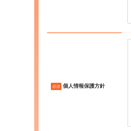
個人情報保護方針
必須