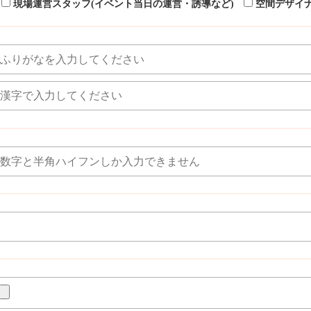
現場運営スタッフ(イベント当日の運営・誘導など)
空間デザイナ