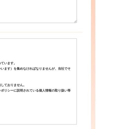
めています。
いいます）を集めなければなりませんが、当社でそ
与しておりません。
ーポリシーに説明されている個人情報の取り扱い等