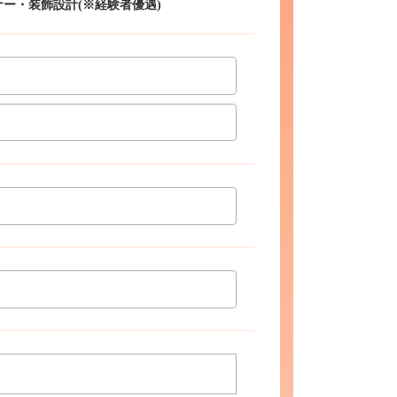
ー・装飾設計(※経験者優遇)